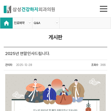
진료예약
Q&A
게시판
2025년 연말인사드립니다.
관리자
2025-12-28
조회수
366