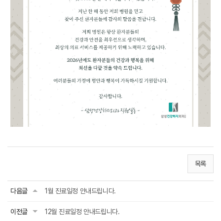
목록
다음글
1월 진료일정 안내드립니다.
이전글
12월 진료일정 안내드립니다.