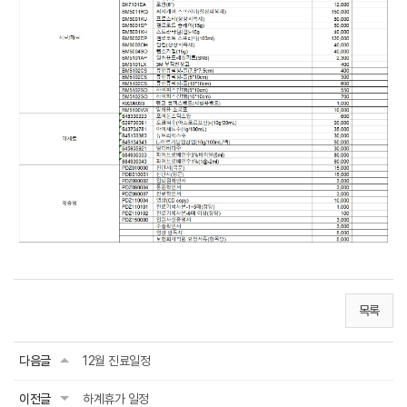
목록
다음글
12월 진료일정
이전글
하계휴가 일정