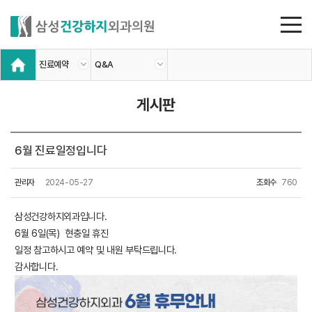
진료예약
Q&A
게시판
6월 진료일정입니다
관리자
2024-05-27
조회수
760
삼성건강하지외과입니다.
6월 6일(목) 현충일 휴진
일정 참고하시고 예약 및 내원 부탁드립니다.
감사합니다.